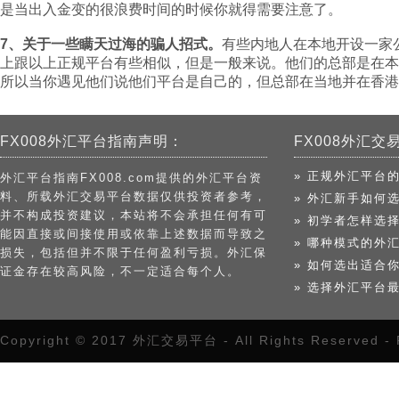
是当出入金变的很浪费时间的时候你就得需要注意了。
7、关于一些瞒天过海的骗人招式。
有些内地人在本地开设一家
上跟以上正规平台有些相似，但是一般来说。他们的总部是在本
所以当你遇见他们说他们平台是自己的，但总部在当地并在香港
FX008外汇平台指南声明：
FX008外汇交
» 正规外汇平台
外汇平台指南FX008.com提供的外汇平台资
料、所载外汇交易平台数据仅供投资者参考，
» 外汇新手如何
并不构成投资建议，本站将不会承担任何有可
» 初学者怎样选
能因直接或间接使用或依靠上述数据而导致之
» 哪种模式的外
损失，包括但并不限于任何盈利亏损。外汇保
» 如何选出适合
证金存在较高风险，不一定适合每个人。
» 选择外汇平台
Copyright © 2017
外汇交易平台
- All Rights Reserved -