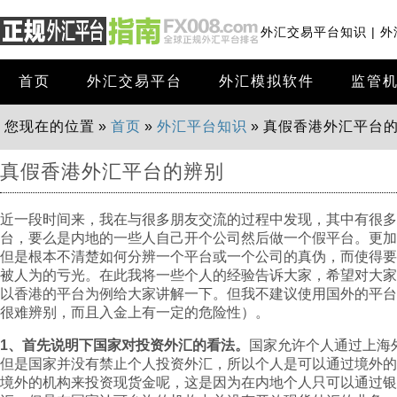
外汇交易平台知识 | 
首页
外汇交易平台
外汇模拟软件
监管
您现在的位置
»
首页
»
外汇平台知识
»
真假香港外汇平台
真假香港外汇平台的辨别
近一段时间来，我在与很多朋友交流的过程中发现，其中有很多
台，要么是内地的一些人自己开个公司然后做一个假平台。更加
但是根本不清楚如何分辨一个平台或一个公司的真伪，而使得要
被人为的亏光。在此我将一些个人的经验告诉大家，希望对大家
以香港的平台为例给大家讲解一下。但我不建议使用国外的平台
很难辨别，而且入金上有一定的危险性）。
1、首先说明下国家对投资外汇的看法。
国家允许个人通过上海
但是国家并没有禁止个人投资外汇，所以个人是可以通过境外的
境外的机构来投资现货金呢，这是因为在内地个人只可以通过银